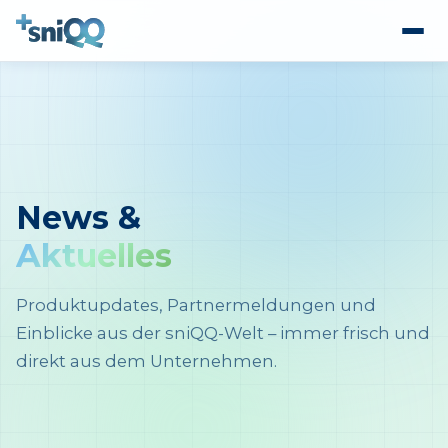
News &
Aktuelles
Produktupdates, Partnermeldungen und
Einblicke aus der sniQQ-Welt – immer frisch und
direkt aus dem Unternehmen.