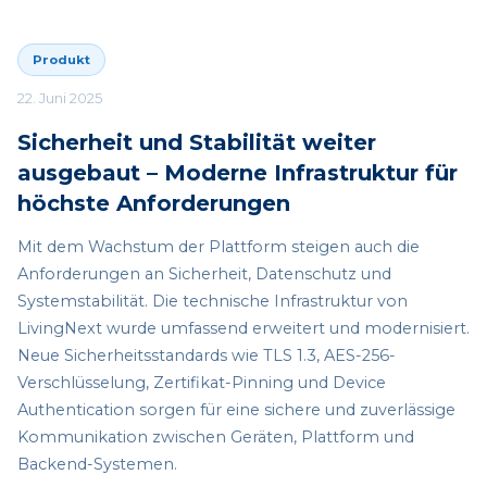
Produkt
22. Juni 2025
Sicherheit und Stabilität weiter
ausgebaut – Moderne Infrastruktur für
höchste Anforderungen
Mit dem Wachstum der Plattform steigen auch die
Anforderungen an Sicherheit, Datenschutz und
Systemstabilität. Die technische Infrastruktur von
LivingNext wurde umfassend erweitert und modernisiert.
Neue Sicherheitsstandards wie TLS 1.3, AES-256-
Verschlüsselung, Zertifikat-Pinning und Device
Authentication sorgen für eine sichere und zuverlässige
Kommunikation zwischen Geräten, Plattform und
Backend-Systemen.