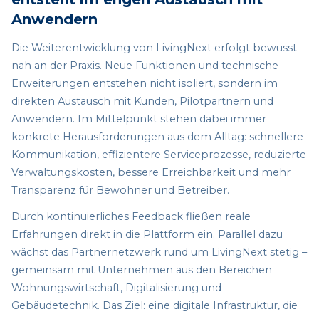
Anwendern
Die Weiterentwicklung von LivingNext erfolgt bewusst
nah an der Praxis. Neue Funktionen und technische
Erweiterungen entstehen nicht isoliert, sondern im
direkten Austausch mit Kunden, Pilotpartnern und
Anwendern. Im Mittelpunkt stehen dabei immer
konkrete Herausforderungen aus dem Alltag: schnellere
Kommunikation, effizientere Serviceprozesse, reduzierte
Verwaltungskosten, bessere Erreichbarkeit und mehr
Transparenz für Bewohner und Betreiber.
Durch kontinuierliches Feedback fließen reale
Erfahrungen direkt in die Plattform ein. Parallel dazu
wächst das Partnernetzwerk rund um LivingNext stetig –
gemeinsam mit Unternehmen aus den Bereichen
Wohnungswirtschaft, Digitalisierung und
Gebäudetechnik. Das Ziel: eine digitale Infrastruktur, die