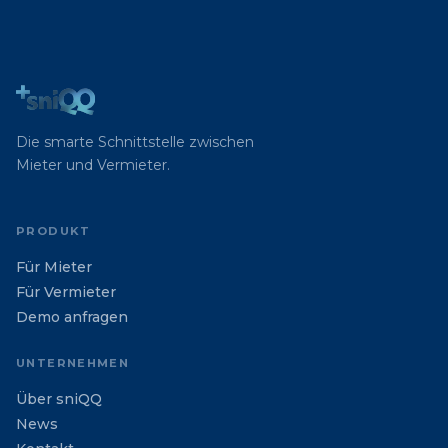
Die smarte Schnittstelle zwischen
Mieter und Vermieter.
PRODUKT
Für Mieter
Für Vermieter
Demo anfragen
UNTERNEHMEN
Über sniQQ
News