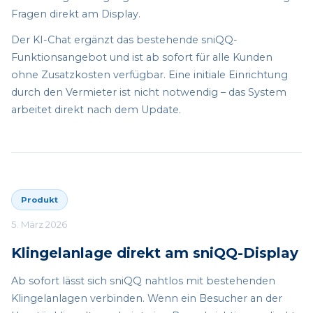
Fragen direkt am Display.
Der KI-Chat ergänzt das bestehende sniQQ-
Funktionsangebot und ist ab sofort für alle Kunden
ohne Zusatzkosten verfügbar. Eine initiale Einrichtung
durch den Vermieter ist nicht notwendig – das System
arbeitet direkt nach dem Update.
Produkt
5. März 2026
Klingelanlage direkt am sniQQ-Display
Ab sofort lässt sich sniQQ nahtlos mit bestehenden
Klingelanlagen verbinden. Wenn ein Besucher an der