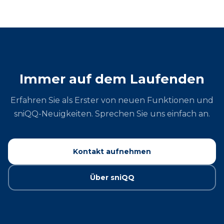
Immer auf dem Laufenden
Erfahren Sie als Erster von neuen Funktionen und
sniQQ-Neuigkeiten. Sprechen Sie uns einfach an.
Kontakt aufnehmen
Über sniQQ