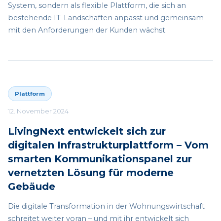
System, sondern als flexible Plattform, die sich an
bestehende IT-Landschaften anpasst und gemeinsam
mit den Anforderungen der Kunden wächst.
Plattform
12. November 2024
LivingNext entwickelt sich zur
digitalen Infrastrukturplattform – Vom
smarten Kommunikationspanel zur
vernetzten Lösung für moderne
Gebäude
Die digitale Transformation in der Wohnungswirtschaft
schreitet weiter voran – und mit ihr entwickelt sich