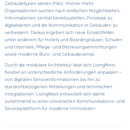
Gebäudetypen seinen Platz. Immer mehr
Organisationen suchen nach einfachen Möglichkeiten,
Informationen zentral bereitzustellen, Prozesse zu
digitalisieren und die Kommunikation in Gebäuden zu
verbessern. Daraus ergeben sich neue Einsatzfelder
unter anderem für Hotels und Boardinghäuser, Schulen
und Internate, Pflege- und Betreuungseinrichtungen
sowie moderne Büro- und Gebäudecampi.
Durch die modulare Architektur lässt sich LivingNext
flexibel an unterschiedliche Anforderungen anpassen –
von digitalen Serviceinformationen bis hin zu
standortbezogenen Mitteilungen und technischen
Integrationen. LivingNext entwickelt sich damit
zunehmend zu einer universellen Kommunikations- und
Serviceplattform für moderne Immobilien.