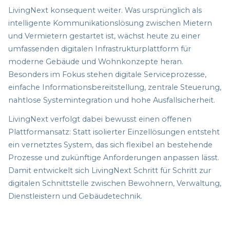
LivingNext konsequent weiter. Was ursprünglich als
intelligente Kommunikationslösung zwischen Mietern
und Vermietern gestartet ist, wächst heute zu einer
umfassenden digitalen Infrastrukturplattform für
moderne Gebäude und Wohnkonzepte heran.
Besonders im Fokus stehen digitale Serviceprozesse,
einfache Informationsbereitstellung, zentrale Steuerung,
nahtlose Systemintegration und hohe Ausfallsicherheit.
LivingNext verfolgt dabei bewusst einen offenen
Plattformansatz: Statt isolierter Einzellösungen entsteht
ein vernetztes System, das sich flexibel an bestehende
Prozesse und zukünftige Anforderungen anpassen lässt.
Damit entwickelt sich LivingNext Schritt für Schritt zur
digitalen Schnittstelle zwischen Bewohnern, Verwaltung,
Dienstleistern und Gebäudetechnik.