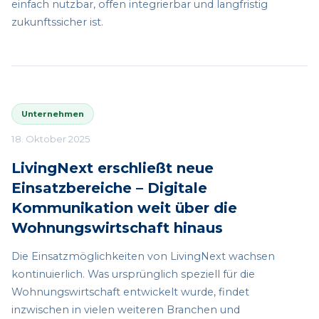
einfach nutzbar, offen integrierbar und langfristig
zukunftssicher ist.
Unternehmen
18. Oktober 2025
LivingNext erschließt neue
Einsatzbereiche – Digitale
Kommunikation weit über die
Wohnungswirtschaft hinaus
Die Einsatzmöglichkeiten von LivingNext wachsen
kontinuierlich. Was ursprünglich speziell für die
Wohnungswirtschaft entwickelt wurde, findet
inzwischen in vielen weiteren Branchen und