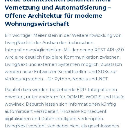
Vernetzung und Automatisierung –
Offene Architektur für moderne
Wohnungswirtschaft
Ein wichtiger Meilenstein in der Weiterentwicklung von
LivingNext ist der Ausbau der technischen
Integrationsmöglichkeiten. Mit der neuen REST API v2.0
wird eine deutlich flexiblere Kommunikation zwischen
LivingNext und externen Systemen möglich. Zusätzlich
werden neue Entwickler-Schnittstellen und SDKs zur
Verfügung stehen – für Python, Node.js und .NET.
Parallel dazu werden bestehende ERP-Integrationen
erweitert, unter anderem für DOMUS, WODIS und Haufe
wowinex. Dadurch lassen sich Informationen künftig
automatisiert verarbeiten, Prozesse konsequent
digitalisieren und Daten intelligent verknüpfen.
LivingNext versteht sich dabei nicht als geschlossenes