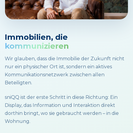
Immobilien, die
kommunizieren
Wir glauben, dass die Immobilie der Zukunft nicht
nur ein physischer Ort ist, sondern ein aktives
Kommunikationsnetzwerk zwischen allen
Beteiligten.
sniQQ ist der erste Schritt in diese Richtung: Ein
Display, das Information und Interaktion direkt
dorthin bringt, wo sie gebraucht werden – in die
Wohnung.