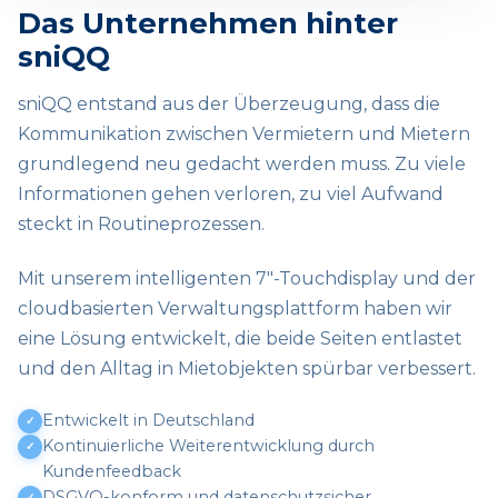
Das Unternehmen hinter
sniQQ
sniQQ entstand aus der Überzeugung, dass die
Kommunikation zwischen Vermietern und Mietern
grundlegend neu gedacht werden muss. Zu viele
Informationen gehen verloren, zu viel Aufwand
steckt in Routineprozessen.
Mit unserem intelligenten 7"-Touchdisplay und der
cloudbasierten Verwaltungsplattform haben wir
eine Lösung entwickelt, die beide Seiten entlastet
und den Alltag in Mietobjekten spürbar verbessert.
Entwickelt in Deutschland
Kontinuierliche Weiterentwicklung durch
Kundenfeedback
DSGVO-konform und datenschutzsicher