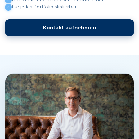
Für jedes Portfolio skalierbar
Kontakt aufnehmen