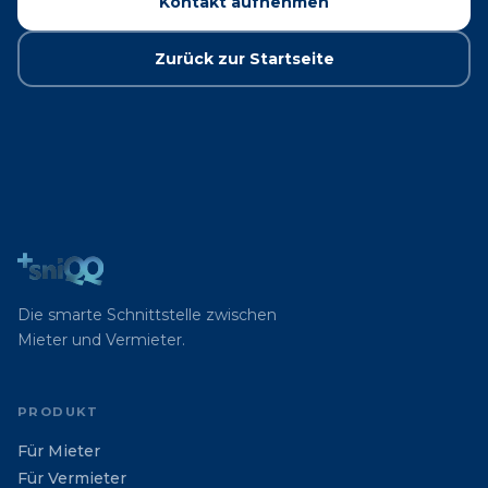
Kontakt aufnehmen
Zurück zur Startseite
Die smarte Schnittstelle zwischen
Mieter und Vermieter.
PRODUKT
Für Mieter
Für Vermieter