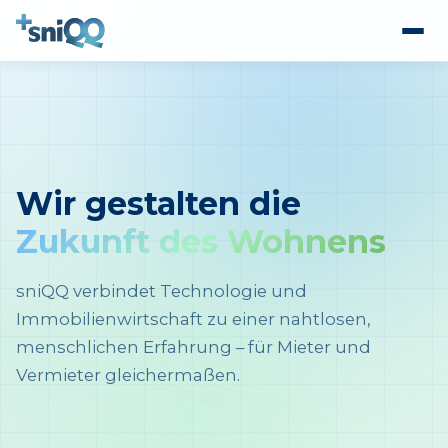
Wir gestalten die
Zukunft des Wohnens
sniQQ verbindet Technologie und
Immobilienwirtschaft zu einer nahtlosen,
menschlichen Erfahrung – für Mieter und
Vermieter gleichermaßen.