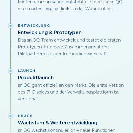
Mieterkommunikation entsteht die Idee für sniQQ:
ein smartes Display direkt in der Wohneinheit.
ENTWICKLUNG
Entwicklung & Prototypen
Das sniQQ-Team entwickelt und testet die ersten
Prototypen. Intensive Zusammenarbeit mit
Pilotpartnern aus der Immobilienwirtschaft.
LAUNCH
Produktlaunch
sniQQ geht offiziell an den Markt. Die erste Version
des 7"-Displays und der Verwaltungsplattform ist
verfügbar.
HEUTE
Wachstum & Weiterentwicklung
sniQQ wächst kontinuierlich – neue Funktionen,