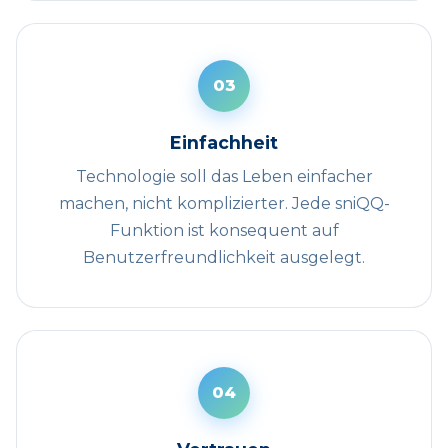
03
Einfachheit
Technologie soll das Leben einfacher
machen, nicht komplizierter. Jede sniQQ-
Funktion ist konsequent auf
Benutzerfreundlichkeit ausgelegt.
04