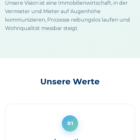
Unsere Vision ist eine Immobilienwirtschaft, in der
Vermieter und Mieter auf Augenhöhe
kommunizieren, Prozesse reibungslos laufen und
Wohnqualität messbar steigt.
Unsere Werte
01