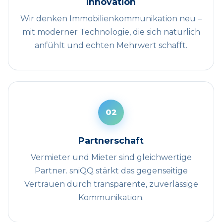
Innovation
Wir denken Immobilienkommunikation neu –
mit moderner Technologie, die sich natürlich
anfühlt und echten Mehrwert schafft.
02
Partnerschaft
Vermieter und Mieter sind gleichwertige
Partner. sniQQ stärkt das gegenseitige
Vertrauen durch transparente, zuverlässige
Kommunikation.