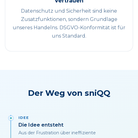
Vertrauen
Datenschutz und Sicherheit sind keine
Zusatzfunktionen, sondern Grundlage
unseres Handelns. DSGVO-Konformität ist für
uns Standard.
Der Weg von sniQQ
IDEE
Die Idee entsteht
Aus der Frustration über ineffiziente